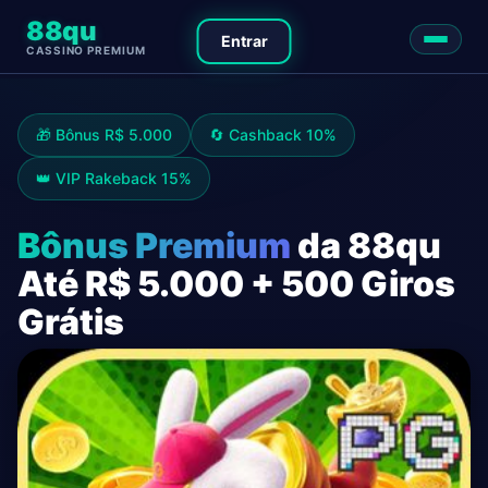
88qu
Entrar
CASSINO PREMIUM
🎁 Bônus R$ 5.000
🔄 Cashback 10%
👑 VIP Rakeback 15%
Bônus Premium
da 88qu
Até R$ 5.000 + 500 Giros
Grátis