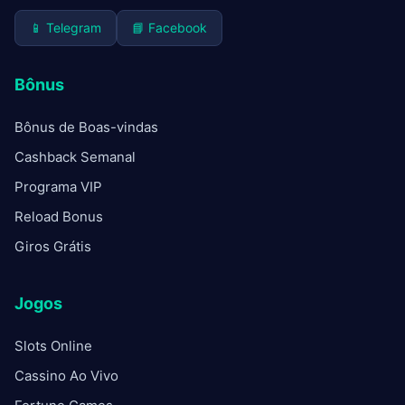
📱 Telegram
📘 Facebook
Bônus
Bônus de Boas-vindas
Cashback Semanal
Programa VIP
Reload Bonus
Giros Grátis
Jogos
Slots Online
Cassino Ao Vivo