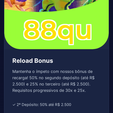
Reload Bonus
Mantenha o ímpeto com nossos bônus de
recarga! 50% no segundo depósito (até R$
2.500) e 25% no terceiro (até R$ 2.500).
Requisitos progressivos de 30x e 25x.
✓ 2º Depósito: 50% até R$ 2.500