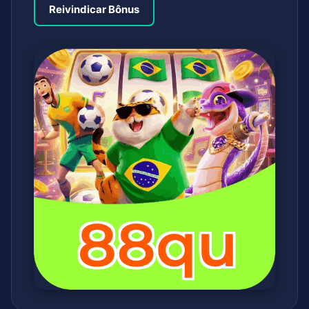
Reivindicar Bônus