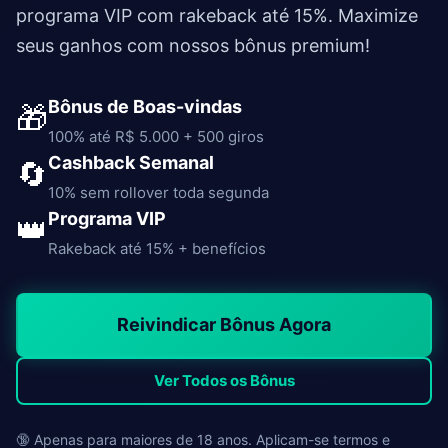
programa VIP com rakeback até 15%. Maximize
seus ganhos com nossos bônus premium!
Bônus de Boas-vindas
🎁
100% até R$ 5.000 + 500 giros
Cashback Semanal
🔄
10% sem rollover toda segunda
Programa VIP
👑
Rakeback até 15% + benefícios
Reivindicar Bônus Agora
Ver Todos os Bônus
🔞 Apenas para maiores de 18 anos. Aplicam-se termos e