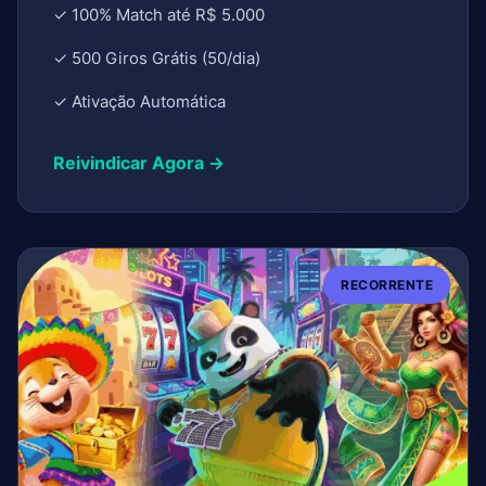
✓ 100% Match até R$ 5.000
✓ 500 Giros Grátis (50/dia)
✓ Ativação Automática
Reivindicar Agora →
RECORRENTE