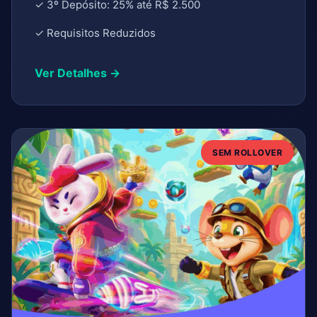
✓ 3º Depósito: 25% até R$ 2.500
✓ Requisitos Reduzidos
Ver Detalhes →
SEM ROLLOVER