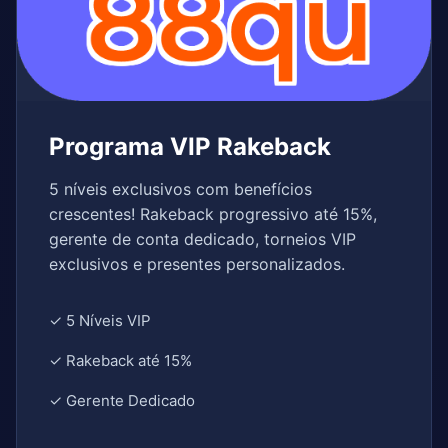
Programa VIP Rakeback
5 níveis exclusivos com benefícios
crescentes! Rakeback progressivo até 15%,
gerente de conta dedicado, torneios VIP
exclusivos e presentes personalizados.
✓ 5 Níveis VIP
✓ Rakeback até 15%
✓ Gerente Dedicado