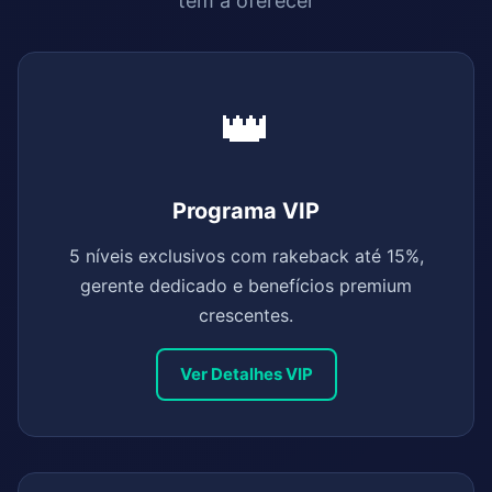
tem a oferecer
👑
Programa VIP
5 níveis exclusivos com rakeback até 15%,
gerente dedicado e benefícios premium
crescentes.
Ver Detalhes VIP